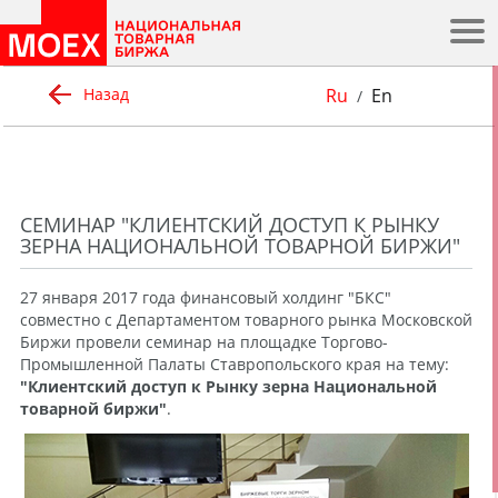
.
Ru
En
Назад
/
СЕМИНАР "КЛИЕНТСКИЙ ДОСТУП К РЫНКУ
ЗЕРНА НАЦИОНАЛЬНОЙ ТОВАРНОЙ БИРЖИ"
27 января 2017 года финансовый холдинг "БКС"
совместно с Департаментом товарного рынка Московской
Биржи провели семинар на площадке Торгово-
Промышленной Палаты Ставропольского края на тему:
"Клиентский доступ к Рынку зерна Национальной
товарной биржи"
.