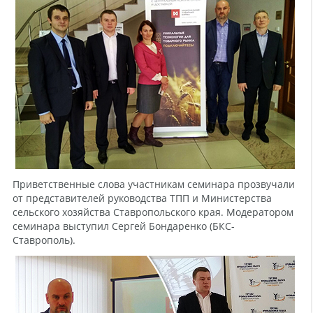
Приветственные слова участникам семинара прозвучали
от представителей руководства ТПП и Министерства
сельского хозяйства Ставропольского края. Модератором
семинара выступил Сергей Бондаренко (БКС-
Ставрополь).