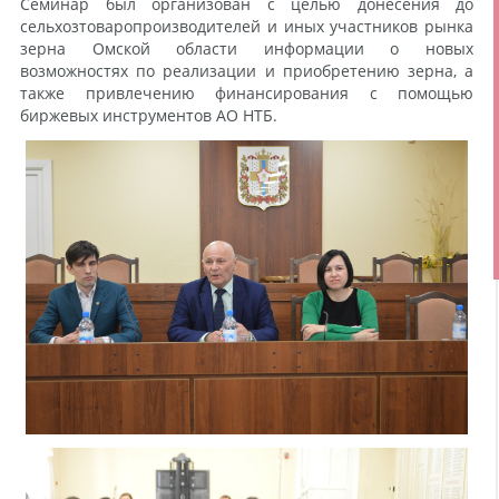
Семинар был организован с целью донесения до
сельхозтоваропроизводителей и иных участников рынка
зерна Омской области информации о новых
возможностях по реализации и приобретению зерна, а
также привлечению финансирования с помощью
биржевых инструментов АО НТБ.