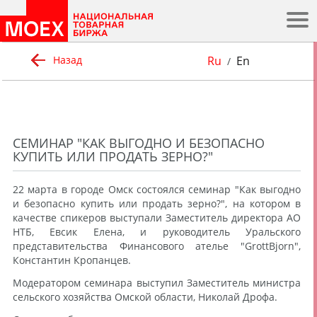
.
Ru
En
Назад
/
СЕМИНАР "КАК ВЫГОДНО И БЕЗОПАСНО
КУПИТЬ ИЛИ ПРОДАТЬ ЗЕРНО?"
22 марта в городе Омск состоялся семинар "Как выгодно
и безопасно купить или продать зерно?", на котором в
качестве спикеров выступали Заместитель директора АО
НТБ, Евсик Елена, и руководитель Уральского
представительства Финансового ателье "GrottBjorn",
Константин Кропанцев.
Модератором семинара выступил Заместитель министра
сельского хозяйства Омской области, Николай Дрофа.