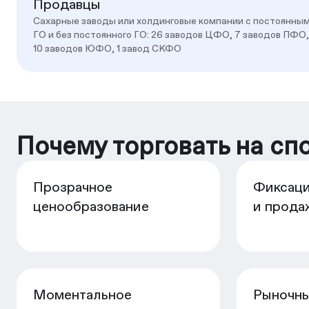
Продавцы
Cахарные заводы или холдинговые компании с постоянны
ГО и без постоянного ГО: 26 заводов ЦФО, 7 заводов ПФО,
10 заводов ЮФО, 1 завод СКФО
Почему торговать на сп
Прозрачное
Фиксаци
ценообразование
и прода
Моментальное
Рыночны