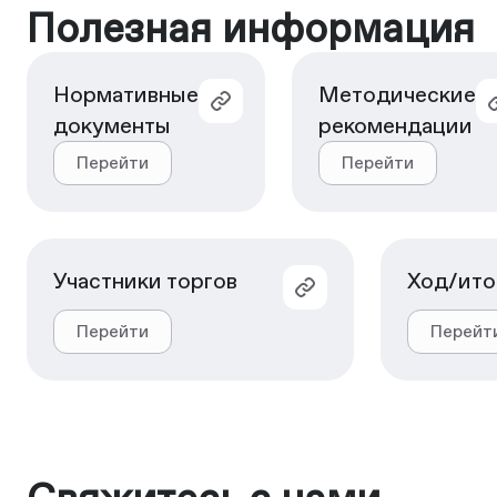
Полезная информация
Нормативные
Методические
документы
рекомендации
Перейти
Перейти
Участники торгов
Ход/ито
Перейти
Перейт