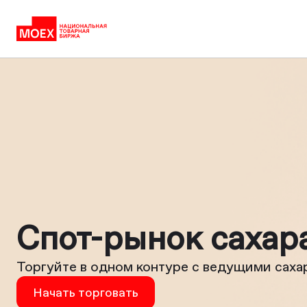
Спот-рынок сахар
Торгуйте в одном контуре с ведущими сах
Начать торговать