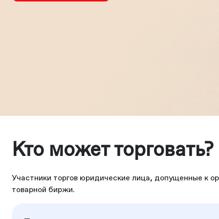
Кто может торговать?
Участники торгов юридические лица, допущенные к о
товарной биржи.