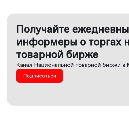
Получайте ежедневны
информеры о торгах 
товарной бирже
Канал Национальной товарной биржи в 
Подписаться