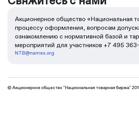
Свяжитесь с нами
Акционерное общество «Национальная то
процессу оформления, вопросам допуска
ознакомлению с нормативной базой и та
мероприятий для участников +7 495 363
NTB@namex.org
© Акционерное общество "Национальная товарная биржа" 201