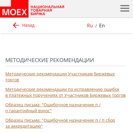
.
Ru
En
Назад
/
МЕТОДИЧЕСКИЕ РЕКОМЕНДАЦИИ
Методические рекомендации Участникам биржевых
торгов
Методические рекомендации по исправлению ошибок
в платежных поручениях от Участников Биржевых торгов
Образец письма: "Ошибочное назначение п /
п гарантийный взнос"
Образец письма: "Ошибочное назначение п / п сбор
за аккредитацию"