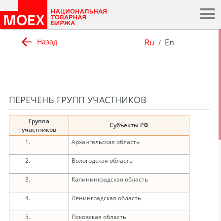
.
Ru
En
Назад
/
ПЕРЕЧЕНЬ ГРУПП УЧАСТНИКОВ
Группа
Субъекты РФ
участников
Архангельская область
Вологодская область
Калининградская область
Ленинградская область
Псковская область