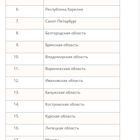
Республика Карелия
Санкт-Петербург
Белгородская область
Брянская область
Владимирская область
Воронежская область
Ивановская область
Калужская область
Костромская область
Курская область
Липецкая область
Москва