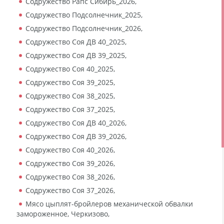
Содружество Рапс Сибирь_2026,
Содружество Подсолнечник_2025,
Содружество Подсолнечник_2026,
Содружество Соя ДВ 40_2025,
Содружество Соя ДВ 39_2025,
Содружество Соя 40_2025,
Содружество Соя 39_2025,
Содружество Соя 38_2025,
Содружество Соя 37_2025,
Содружество Соя ДВ 40_2026,
Содружество Соя ДВ 39_2026,
Содружество Соя 40_2026,
Содружество Соя 39_2026,
Содружество Соя 38_2026,
Содружество Соя 37_2026,
Мясо цыплят-бройлеров механической обвалки
замороженное, Черкизово,