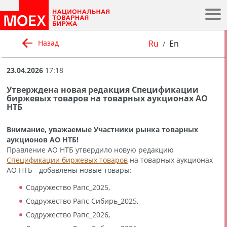
.
Ru
En
Назад
/
23.04.2026
17:18
Утверждена новая редакция Спецификации
биржевых товаров на товарных аукционах АО
НТБ
Внимание, уважаемые Участники рынка товарных
аукционов АО НТБ!
Правление АО НТБ утвердило новую редакцию
Спецификации биржевых товаров
на товарных аукционах
АО НТБ - добавлены новые товары:
Содружество Рапс_2025,
Содружество Рапс Сибирь_2025,
Содружество Рапс_2026,