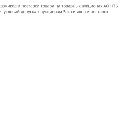
аказчиков и поставки товара на товарных аукционах АО НТБ
 условий допуска к аукционам Заказчиков и поставок